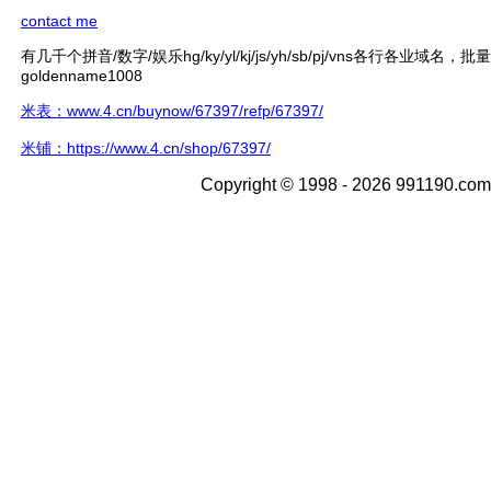
contact me
有几千个拼音/数字/娱乐hg/ky/yl/kj/js/yh/sb/pj/vns各行各业域名，
goldenname1008
米表：www.4.cn/buynow/67397/refp/67397/
米铺：https://www.4.cn/shop/67397/
Copyright © 1998 - 2026 991190.com 