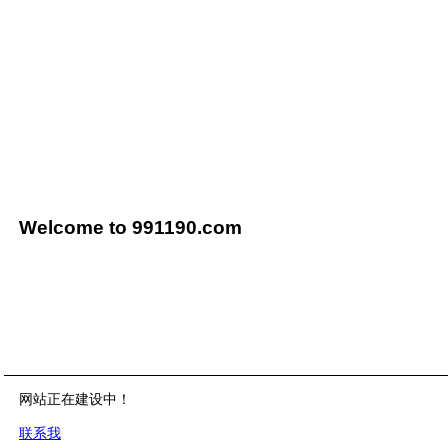
Welcome to 991190.com
网站正在建设中！
联系我